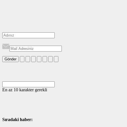
Gönder
En az 10 karakter gerekli
Sıradaki haber: