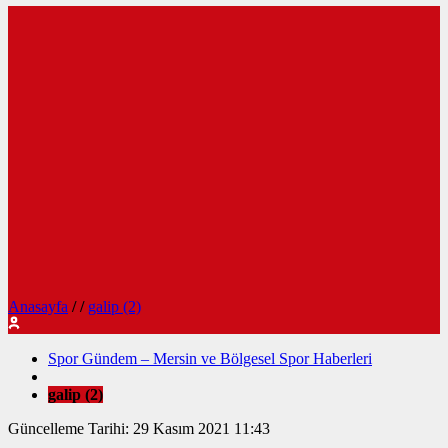
Anasayfa
/
/
galip (2)
Spor Gündem – Mersin ve Bölgesel Spor Haberleri
galip (2)
Güncelleme Tarihi: 29 Kasım 2021 11:43