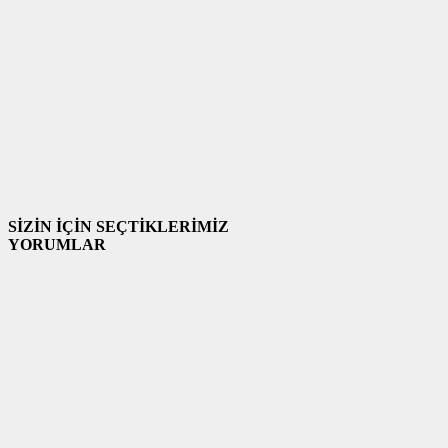
SİZİN İÇİN SEÇTİKLERİMİZ
YORUMLAR