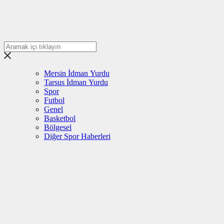
Mersin İdman Yurdu
Tarsus İdman Yurdu
Spor
Futbol
Genel
Basketbol
Bölgesel
Diğer Spor Haberleri