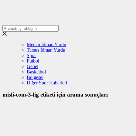
Mersin İdman Yurdu
Tarsus İdman Yurdu
Spor
Futbol
Genel
Basketbol
Bölgesel
Diğer Spor Haberleri
misli-com-3-lig etiketi için arama sonuçları