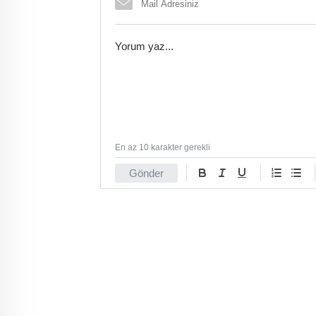
En az 10 karakter gerekli
Gönder