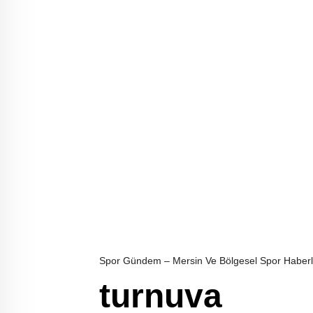
Spor Gündem – Mersin Ve Bölgesel Spor Haberl
turnuva