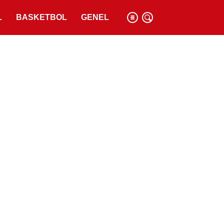
L
BASKETBOL
GENEL