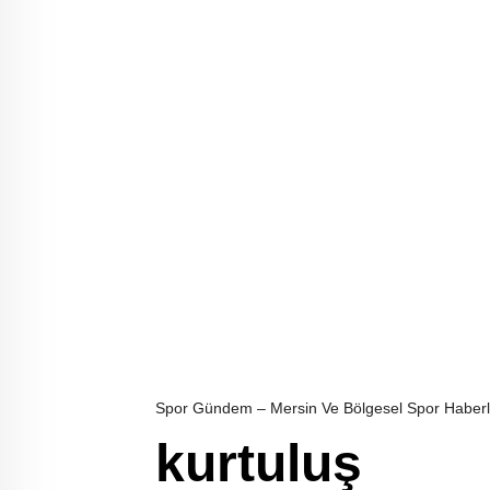
Spor Gündem – Mersin Ve Bölgesel Spor Haberl
kurtuluş