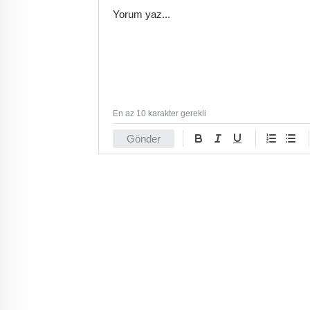
En az 10 karakter gerekli
Gönder