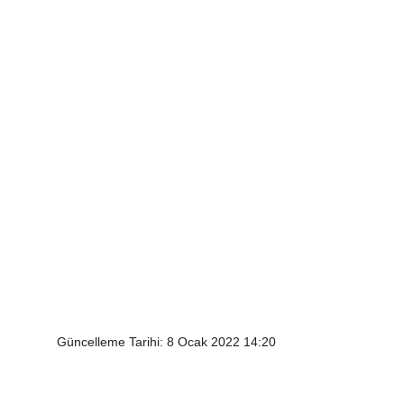
Güncelleme Tarihi: 8 Ocak 2022 14:20