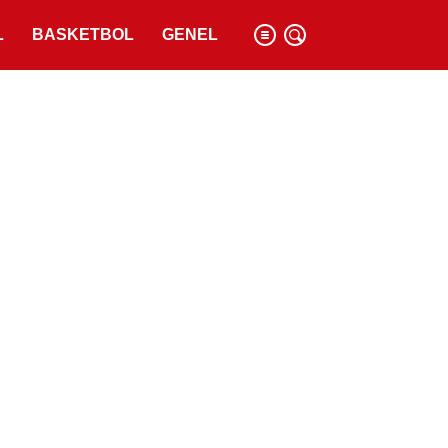
L
BASKETBOL
GENEL