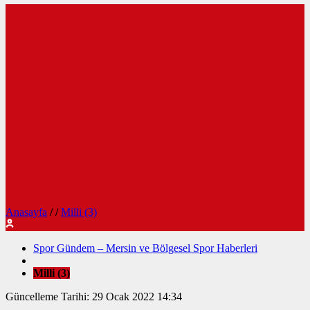
Anasayfa
/
/
Milli (3)
Spor Gündem – Mersin ve Bölgesel Spor Haberleri
Milli (3)
Güncelleme Tarihi: 29 Ocak 2022 14:34