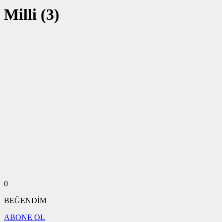
Milli (3)
0
BEĞENDİM
ABONE OL