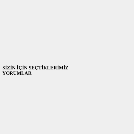
SİZİN İÇİN SEÇTİKLERİMİZ
YORUMLAR