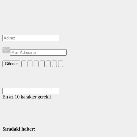
Gönder
En az 10 karakter gerekli
Sıradaki haber: