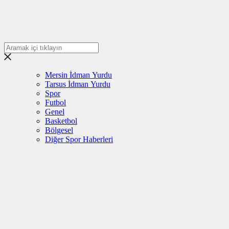
Mersin İdman Yurdu
Tarsus İdman Yurdu
Spor
Futbol
Genel
Basketbol
Bölgesel
Diğer Spor Haberleri