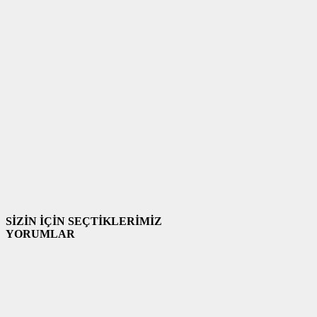
SİZİN İÇİN SEÇTİKLERİMİZ
YORUMLAR