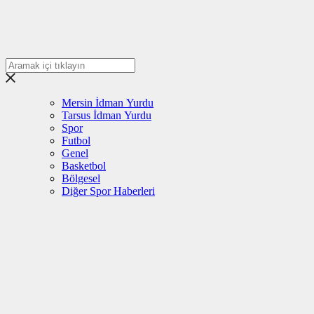
Mersin İdman Yurdu
Tarsus İdman Yurdu
Spor
Futbol
Genel
Basketbol
Bölgesel
Diğer Spor Haberleri