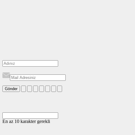
Gönder
En az 10 karakter gerekli