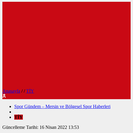
Anasayfa
/
/
TİY
Spor Gündem – Mersin ve Bölgesel Spor Haberleri
TİY
Güncelleme Tarihi: 16 Nisan 2022 13:53