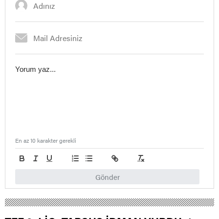
En az 10 karakter gerekli
Gönder