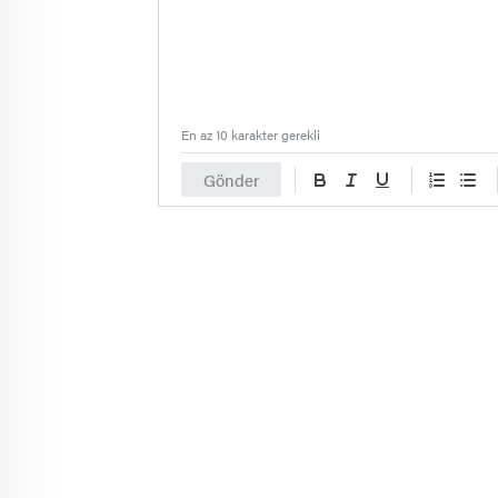
En az 10 karakter gerekli
Gönder