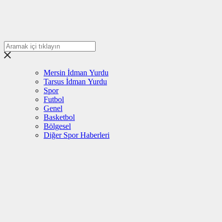
Mersin İdman Yurdu
Tarsus İdman Yurdu
Spor
Futbol
Genel
Basketbol
Bölgesel
Diğer Spor Haberleri