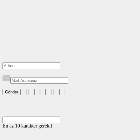
Gönder
En az 10 karakter gerekli