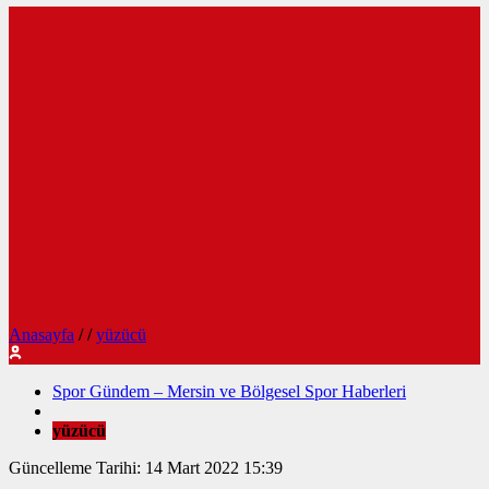
Anasayfa
/
/
yüzücü
Spor Gündem – Mersin ve Bölgesel Spor Haberleri
yüzücü
Güncelleme Tarihi: 14 Mart 2022 15:39