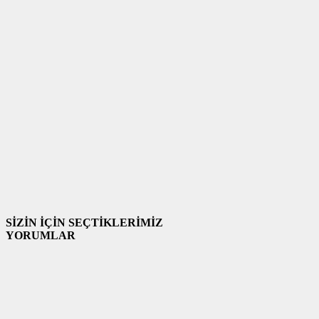
SİZİN İÇİN SEÇTİKLERİMİZ
YORUMLAR