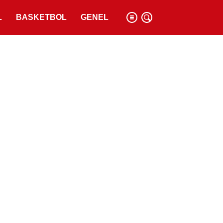
L
BASKETBOL
GENEL