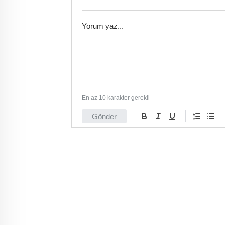
En az 10 karakter gerekli
Gönder