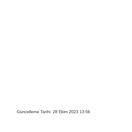
Güncelleme Tarihi: 28 Ekim 2023 13:56