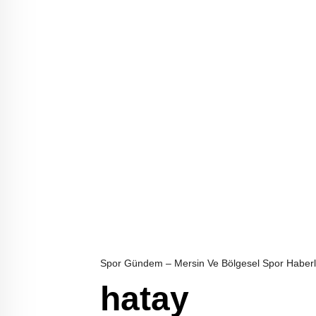
Spor Gündem – Mersin Ve Bölgesel Spor Haberl
hatay