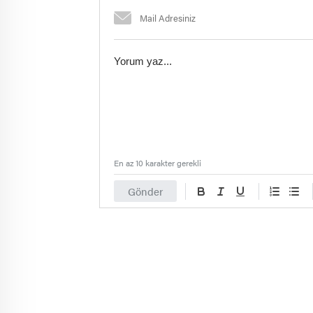
En az 10 karakter gerekli
Gönder