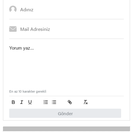
En az 10 karakter gerekli
Gönder