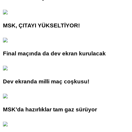
MSK, ÇITAYI YÜKSELTİYOR!
Final maçında da dev ekran kurulacak
Dev ekranda milli maç coşkusu!
MSK’da hazırlıklar tam gaz sürüyor