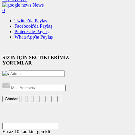
News
0
Twitter'da Paylaş
Facebook'da Paylaş
Pinterest'te Paylaş
WhatsApp'ta Paylaş
SİZİN İÇİN SEÇTİKLERİMİZ
YORUMLAR
Gönder
En az 10 karakter gerekli