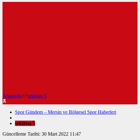
Anasayfa
/
/
sekiztaş 5
Spor Gündem – Mersin ve Bölgesel Spor Haberleri
sekiztaş 5
Güncelleme Tarihi: 30 Mart 2022 11:47