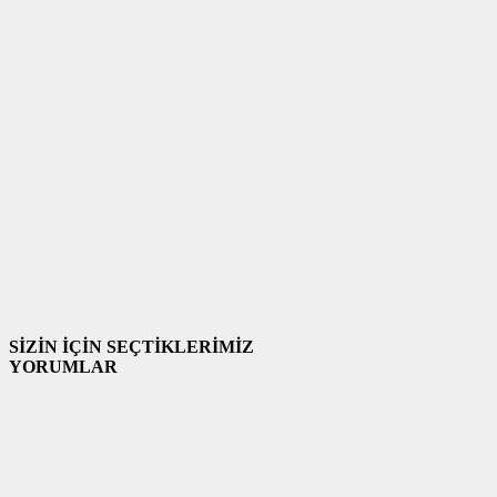
SİZİN İÇİN SEÇTİKLERİMİZ
YORUMLAR