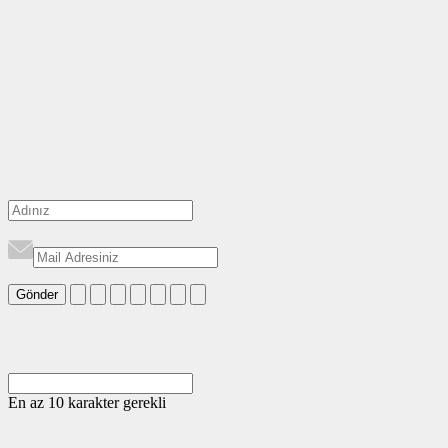
Gönder
En az 10 karakter gerekli