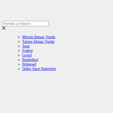
Mersin İdman Yurdu
Tarsus İdman Yurdu
Spor
Futbol
Genel
Basketbol
Bölgesel
Diğer Spor Haberleri