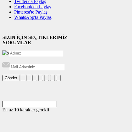
Twitter'da Paylaş
Facebook'da Paylaş
Pinterest'te Paylaş
WhatsApp'ta Paylaş
SİZİN İÇİN SEÇTİKLERİMİZ
YORUMLAR
Gönder
En az 10 karakter gerekli