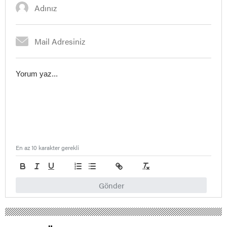
En az 10 karakter gerekli
Gönder