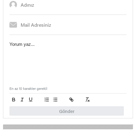
En az 10 karakter gerekli
Gönder