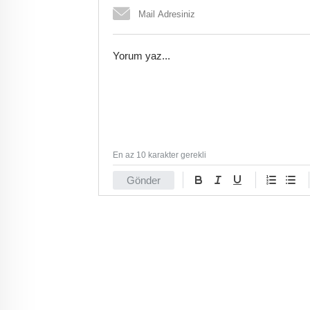
En az 10 karakter gerekli
Gönder