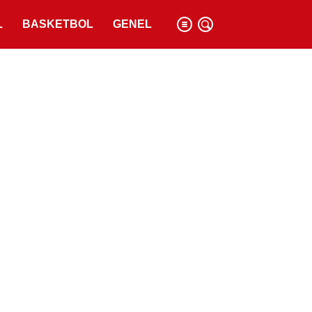
L
BASKETBOL
GENEL