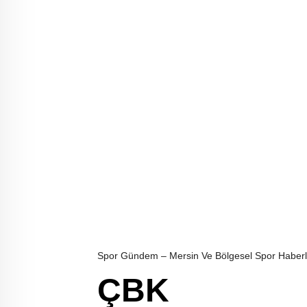
Spor Gündem – Mersin Ve Bölgesel Spor Haberl
ÇBK