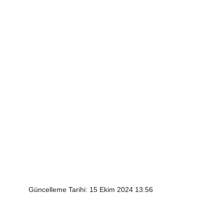
Güncelleme Tarihi: 15 Ekim 2024 13:56