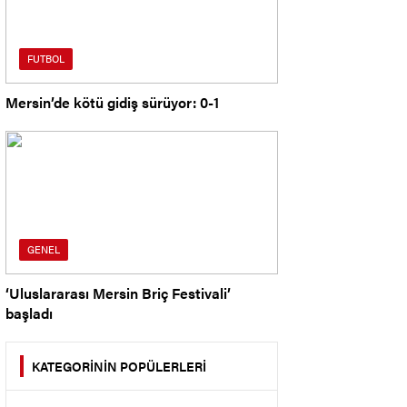
FUTBOL
Mersin’de kötü gidiş sürüyor: 0-1
GENEL
‘Uluslararası Mersin Briç Festivali’
başladı
KATEGORİNİN POPÜLERLERİ