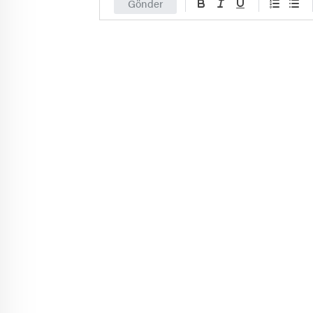
Gönder