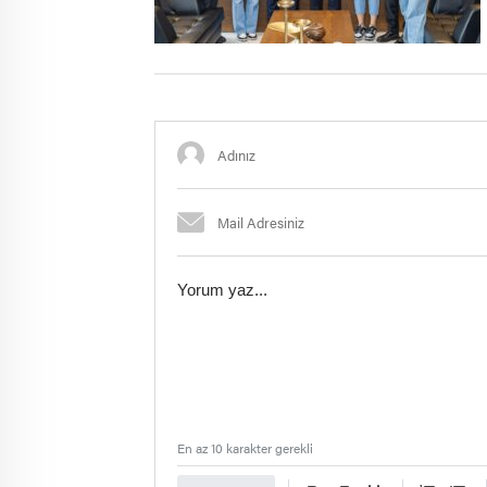
En az 10 karakter gerekli