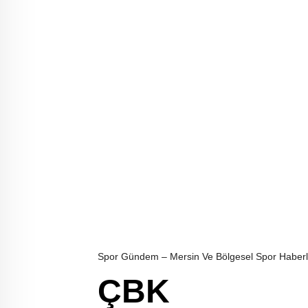
Spor Gündem – Mersin Ve Bölgesel Spor Haberl
ÇBK