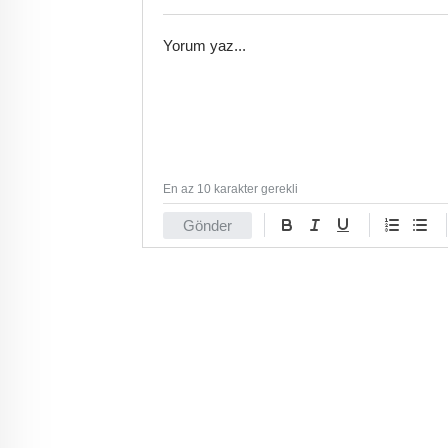
En az 10 karakter gerekli
Gönder