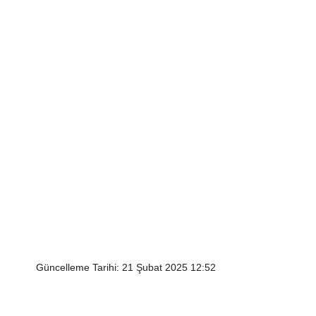
Güncelleme Tarihi: 21 Şubat 2025 12:52