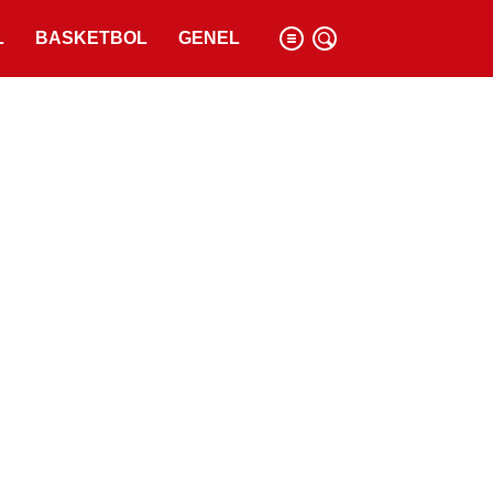
L
BASKETBOL
GENEL