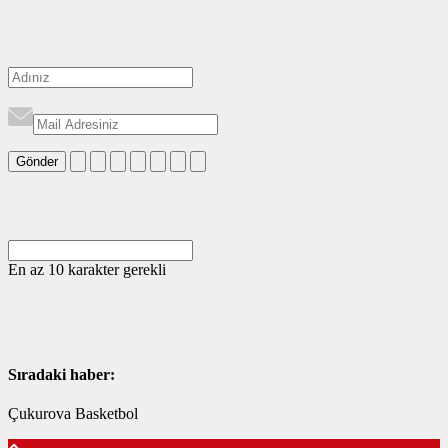
Gönder
En az 10 karakter gerekli
Sıradaki haber:
Çukurova Basketbol