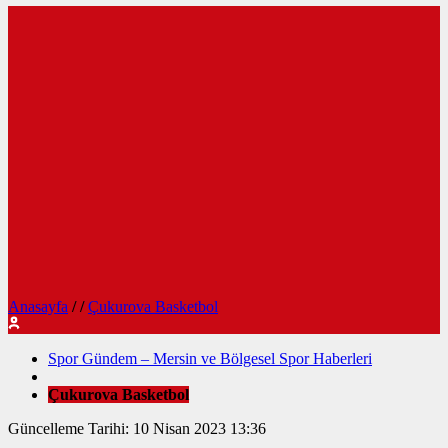
Anasayfa
/
/
Çukurova Basketbol
Spor Gündem – Mersin ve Bölgesel Spor Haberleri
Çukurova Basketbol
Güncelleme Tarihi: 10 Nisan 2023 13:36