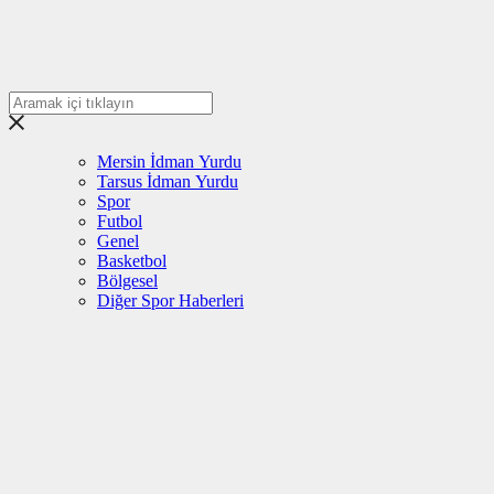
Mersin İdman Yurdu
Tarsus İdman Yurdu
Spor
Futbol
Genel
Basketbol
Bölgesel
Diğer Spor Haberleri