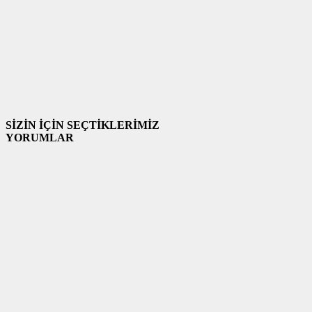
SİZİN İÇİN SEÇTİKLERİMİZ
YORUMLAR