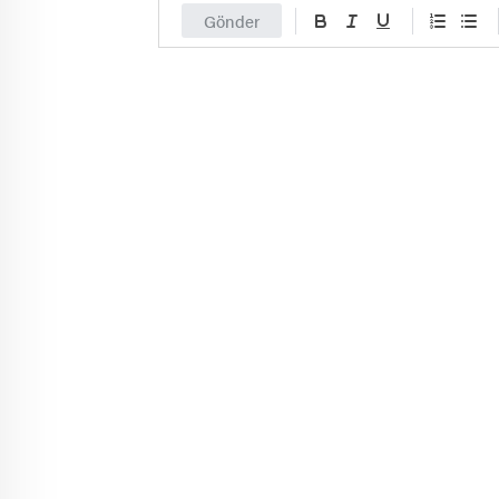
Gönder