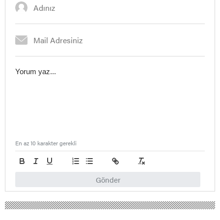
En az 10 karakter gerekli
Gönder