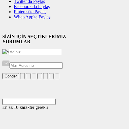
Twitter'da Paylaş
Facebook'da Paylaş
Pinterest'te Paylaş
WhatsApp'ta Paylaş
SİZİN İÇİN SEÇTİKLERİMİZ
YORUMLAR
Gönder
En az 10 karakter gerekli