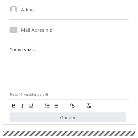
En az 10 karakter gerekli
Gönder