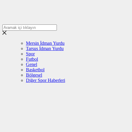
Mersin İdman Yurdu
Tarsus İdman Yurdu
Spor
Futbol
Genel
Basketbol
Bölgesel
Diğer Spor Haberleri