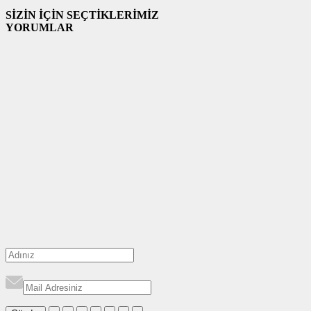
SİZİN İÇİN SEÇTİKLERİMİZ
YORUMLAR