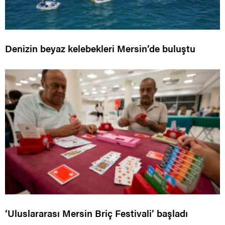
Denizin beyaz kelebekleri Mersin’de buluştu
‘Uluslararası Mersin Briç Festivali’ başladı