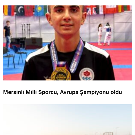
Mersinli Milli Sporcu, Avrupa Şampiyonu oldu