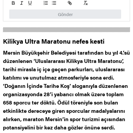
Gönder
Kilikya Ultra Maratonu nefes kesti
Mersin Büyükşehir Belediyesi tarafından bu yıl 4.’sü
düzenlenen ‘Uluslararası Kilikya Ultra Maratonu’,
tarihi mirasla iç içe geçen parkurları, uluslararası
katılımı ve unutulmaz atmosferiyle sona erdi.
‘Doğanın İçinde Tarihe Koş’ sloganıyla düzenlenen
organizasyonda 28’i yabancı olmak üzere toplam
658 sporcu ter döktü. Ödül töreniyle son bulan
etkinlikte dereceye giren sporcular madalyalarını
alırken, maraton Mersin’in spor turizmi açısından
potansiyelini bir kez daha gözler önüne serdi.