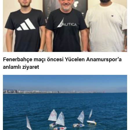
Fenerbahçe maçı öncesi Yücelen Anamurspor’a
anlamlı ziyaret