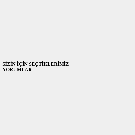
SİZİN İÇİN SEÇTİKLERİMİZ
YORUMLAR