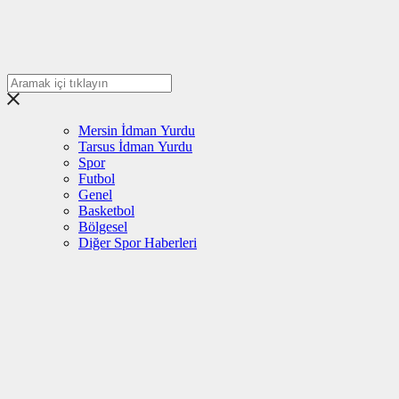
Mersin İdman Yurdu
Tarsus İdman Yurdu
Spor
Futbol
Genel
Basketbol
Bölgesel
Diğer Spor Haberleri