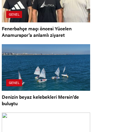
GENEL
Fenerbahçe maçı öncesi Yücelen
Anamurspor’a anlamlı ziyaret
GENEL
Denizin beyaz kelebekleri Mersin’de
buluştu