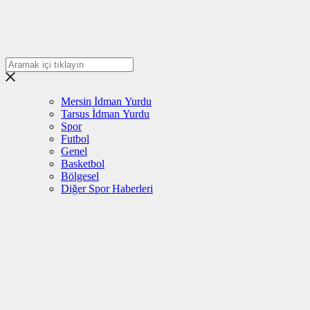
Mersin İdman Yurdu
Tarsus İdman Yurdu
Spor
Futbol
Genel
Basketbol
Bölgesel
Diğer Spor Haberleri