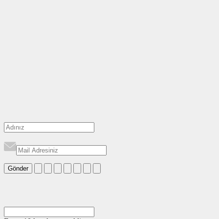
Gönder