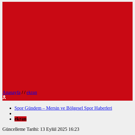
Anasayfa
/
/
ekran
Spor Gündem – Mersin ve Bölgesel Spor Haberleri
ekran
Güncelleme Tarihi: 13 Eylül 2025 16:23