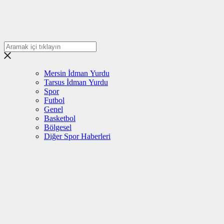
Mersin İdman Yurdu
Tarsus İdman Yurdu
Spor
Futbol
Genel
Basketbol
Bölgesel
Diğer Spor Haberleri