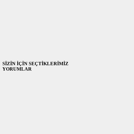
SİZİN İÇİN SEÇTİKLERİMİZ
YORUMLAR