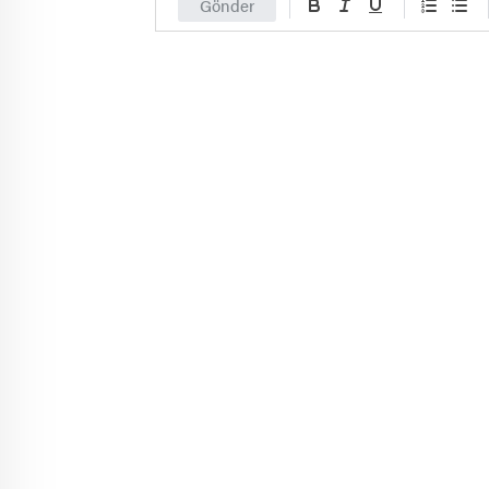
Gönder