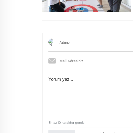
En az 10 karakter gerekli