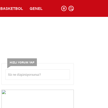
BASKETBOL
GENEL
HIZLI YORUM YAP