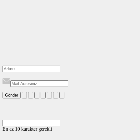
Gönder
En az 10 karakter gerekli