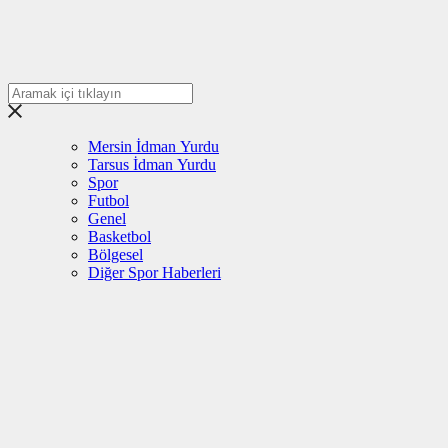
Mersin İdman Yurdu
Tarsus İdman Yurdu
Spor
Futbol
Genel
Basketbol
Bölgesel
Diğer Spor Haberleri