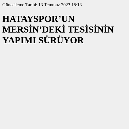
Güncelleme Tarihi: 13 Temmuz 2023 15:13
HATAYSPOR’UN
MERSİN’DEKİ TESİSİNİN
YAPIMI SÜRÜYOR