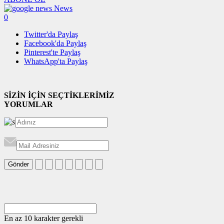
News
0
Twitter'da Paylaş
Facebook'da Paylaş
Pinterest'te Paylaş
WhatsApp'ta Paylaş
SİZİN İÇİN SEÇTİKLERİMİZ
YORUMLAR
Gönder
En az 10 karakter gerekli