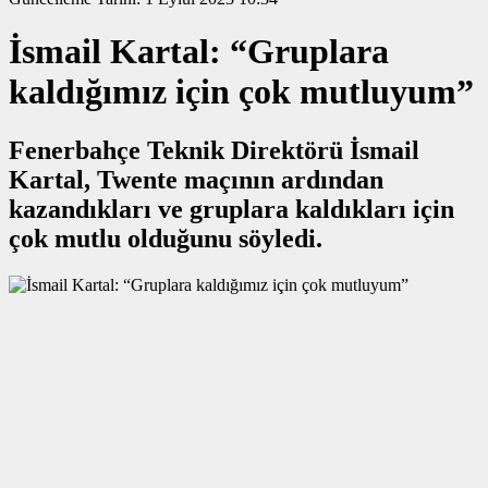
İsmail Kartal: “Gruplara
kaldığımız için çok mutluyum”
Fenerbahçe Teknik Direktörü İsmail
Kartal, Twente maçının ardından
kazandıkları ve gruplara kaldıkları için
çok mutlu olduğunu söyledi.