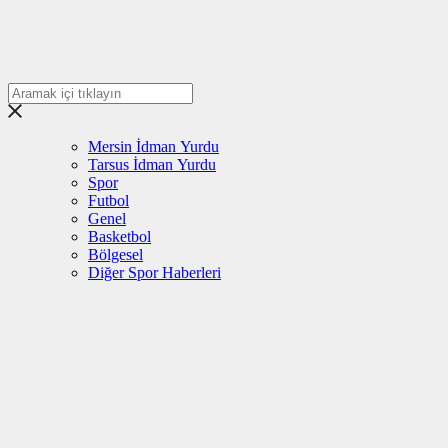
Mersin İdman Yurdu
Tarsus İdman Yurdu
Spor
Futbol
Genel
Basketbol
Bölgesel
Diğer Spor Haberleri