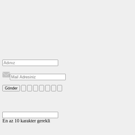
Gönder
En az 10 karakter gerekli