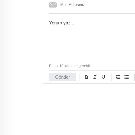
En az 10 karakter gerekli
Gönder