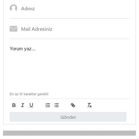
En az 10 karakter gerekli
Gönder