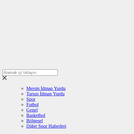
Mersin İdman Yurdu
Tarsus İdman Yurdu
Spor
Futbol
Genel
Basketbol
Bölgesel
Diğer Spor Haberleri