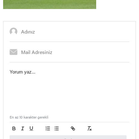
En az 10 karakter gerekli