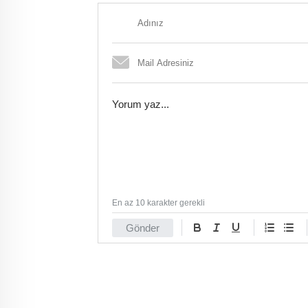
En az 10 karakter gerekli
Gönder