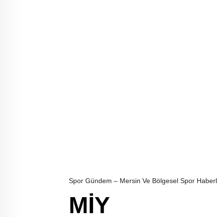
Spor Gündem – Mersin Ve Bölgesel Spor Haberl
MİY