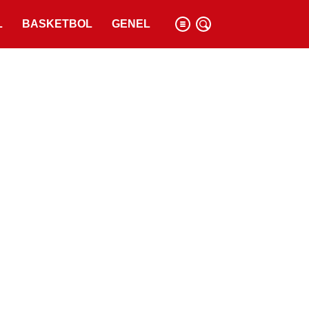
L
BASKETBOL
GENEL