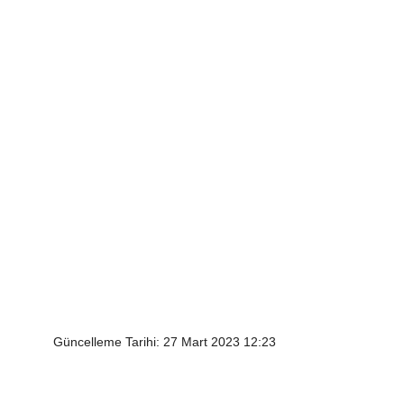
Güncelleme Tarihi: 27 Mart 2023 12:23