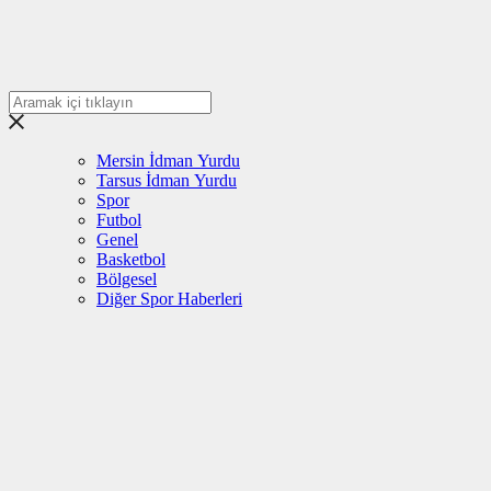
Mersin İdman Yurdu
Tarsus İdman Yurdu
Spor
Futbol
Genel
Basketbol
Bölgesel
Diğer Spor Haberleri