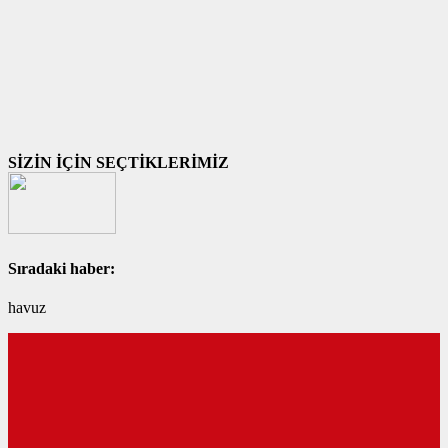
SİZİN İÇİN SEÇTİKLERİMİZ
Sıradaki haber:
havuz