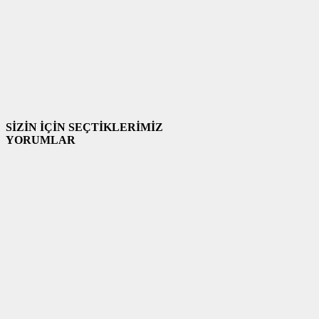
SİZİN İÇİN SEÇTİKLERİMİZ
YORUMLAR