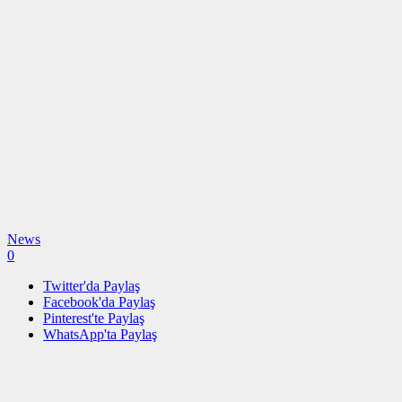
News
0
Twitter'da Paylaş
Facebook'da Paylaş
Pinterest'te Paylaş
WhatsApp'ta Paylaş