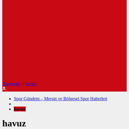
Anasayfa
/
/
havuz
Spor Gündem – Mersin ve Bölgesel Spor Haberleri
havuz
havuz