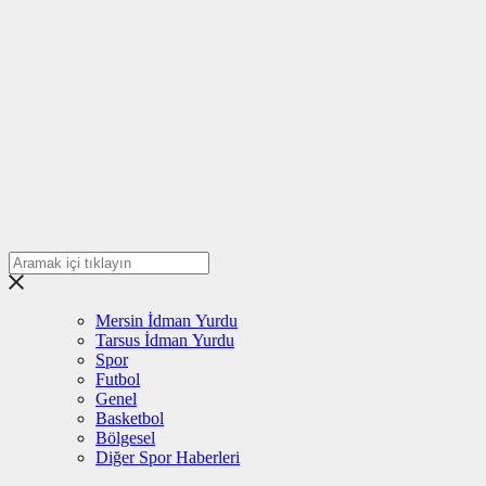
Mersin İdman Yurdu
Tarsus İdman Yurdu
Spor
Futbol
Genel
Basketbol
Bölgesel
Diğer Spor Haberleri