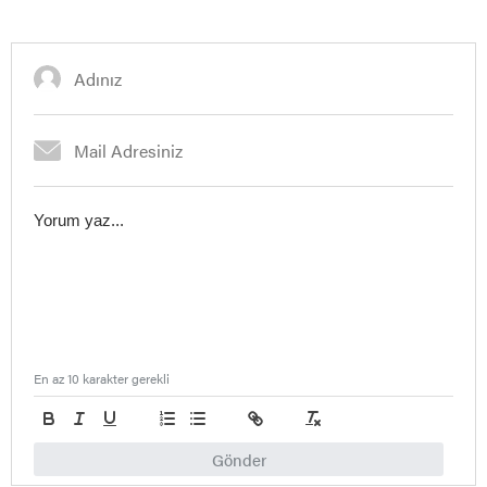
En az 10 karakter gerekli
Gönder