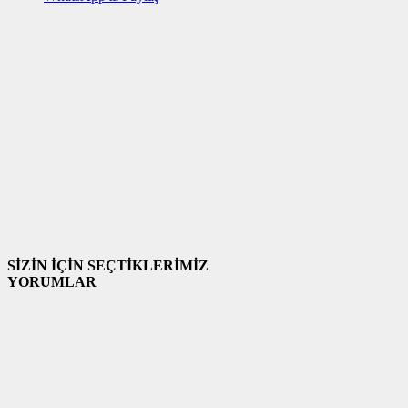
SİZİN İÇİN SEÇTİKLERİMİZ
YORUMLAR