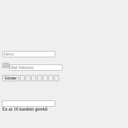
Gönder
En az 10 karakter gerekli