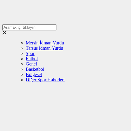
Mersin İdman Yurdu
Tarsus İdman Yurdu
Spor
Futbol
Genel
Basketbol
Bölgesel
Diğer Spor Haberleri