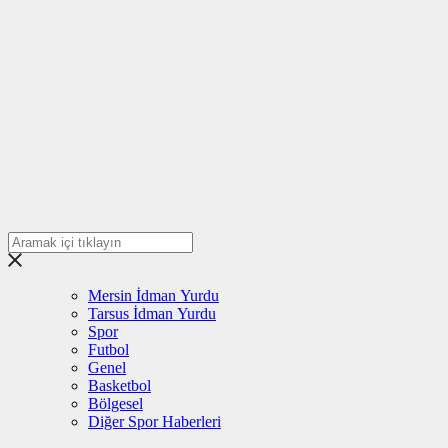
Mersin İdman Yurdu
Tarsus İdman Yurdu
Spor
Futbol
Genel
Basketbol
Bölgesel
Diğer Spor Haberleri