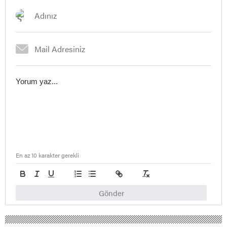
En az 10 karakter gerekli
Gönder