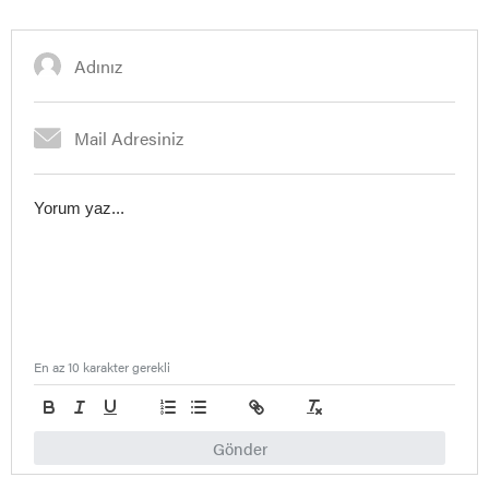
En az 10 karakter gerekli
Gönder