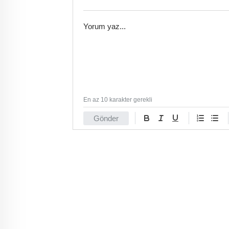
En az 10 karakter gerekli
Gönder