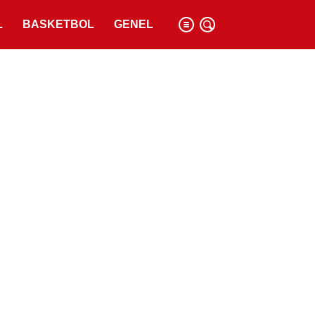
L
BASKETBOL
GENEL