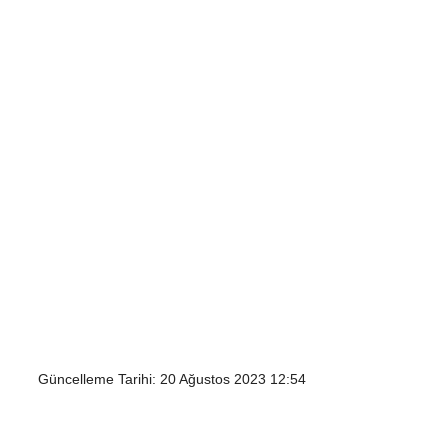
Güncelleme Tarihi: 20 Ağustos 2023 12:54