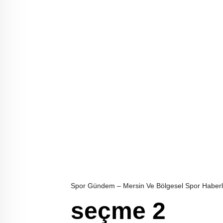
Spor Gündem – Mersin Ve Bölgesel Spor Haberl
seçme 2