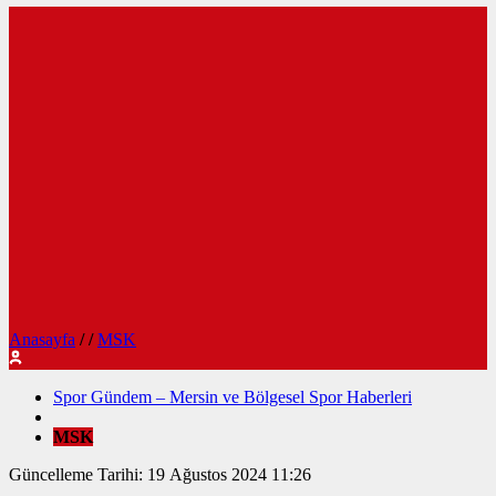
Anasayfa
/
/
MSK
Spor Gündem – Mersin ve Bölgesel Spor Haberleri
MSK
Güncelleme Tarihi: 19 Ağustos 2024 11:26