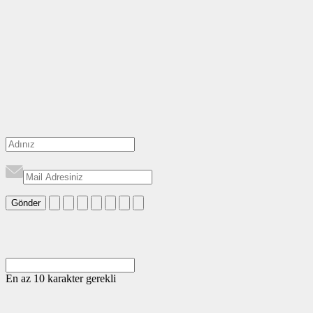
Gönder
En az 10 karakter gerekli