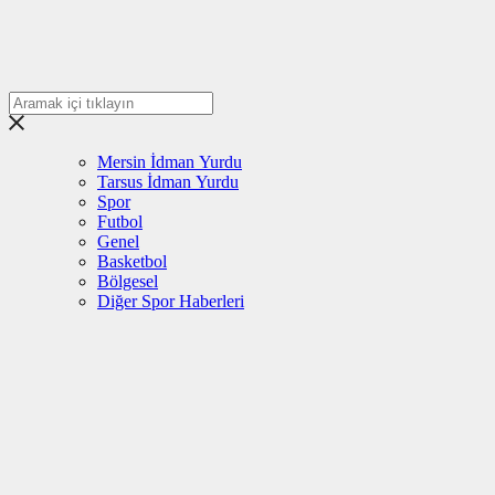
Mersin İdman Yurdu
Tarsus İdman Yurdu
Spor
Futbol
Genel
Basketbol
Bölgesel
Diğer Spor Haberleri