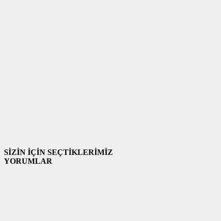
SİZİN İÇİN SEÇTİKLERİMİZ
YORUMLAR